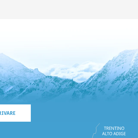
RIVARE