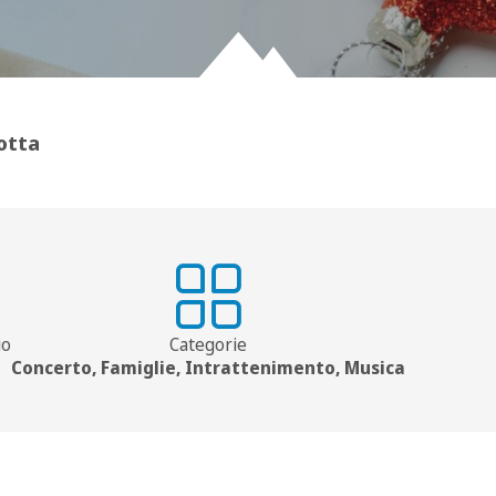
otta
io
Categorie
Concerto, Famiglie, Intrattenimento, Musica