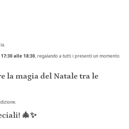
ia.
17:30 alle 18:30
, regalando a tutti i presenti un momento
e la magia del Natale tra le
dizione.
ciali! 🎄✨