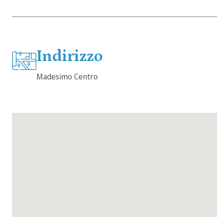
Indirizzo
Madesimo Centro