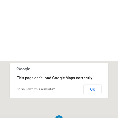
This page can't load Google Maps correctly.
OK
Do you own this website?