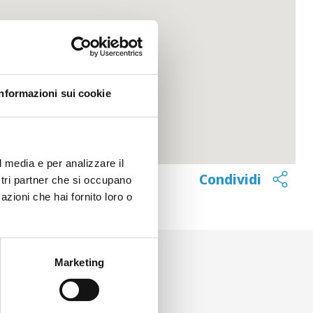
Informazioni sui cookie
l media e per analizzare il
Condividi
ostri partner che si occupano
azioni che hai fornito loro o
Marketing