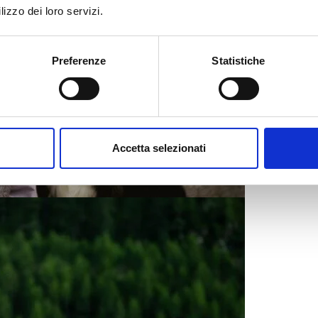
lizzo dei loro servizi.
Preferenze
Statistiche
Accetta selezionati