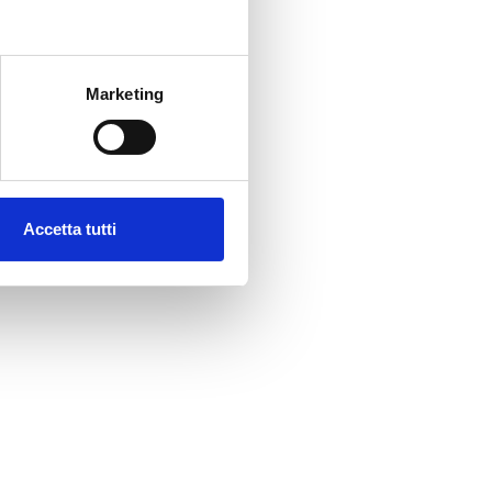
Marketing
Accetta tutti