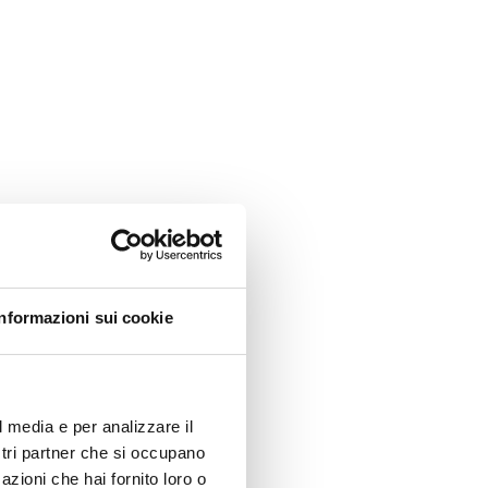
Informazioni sui cookie
l media e per analizzare il
ostri partner che si occupano
azioni che hai fornito loro o