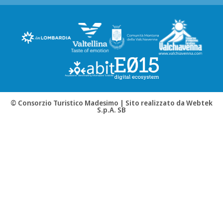
© Consorzio Turistico Madesimo |
Sito realizzato da Webtek
S.p.A. SB