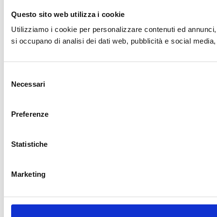
Questo sito web utilizza i cookie
Utilizziamo i cookie per personalizzare contenuti ed annunci, pe
si occupano di analisi dei dati web, pubblicità e social media,
Selezione
Necessari
del
consenso
Preferenze
Statistiche
Marketing