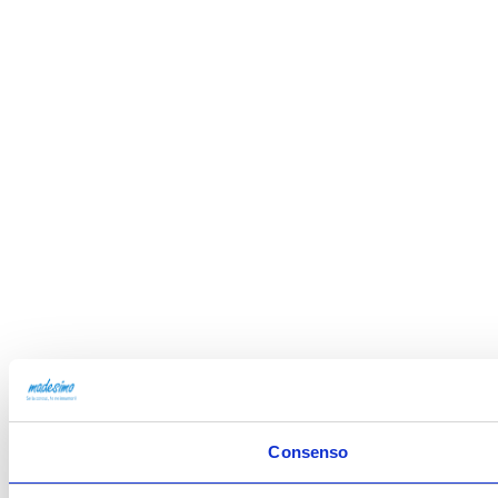
Consenso