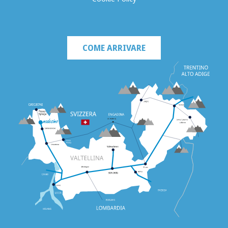
COME ARRIVARE