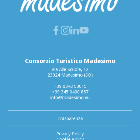
Consorzio Turistico Madesimo
Via Alle Scuole, 12
23024 Madesimo (SO)
+39 0343 53015
+39 345 0400 857
info@madesimo.eu
Trasparenza
Privacy Policy
Cookie Policy