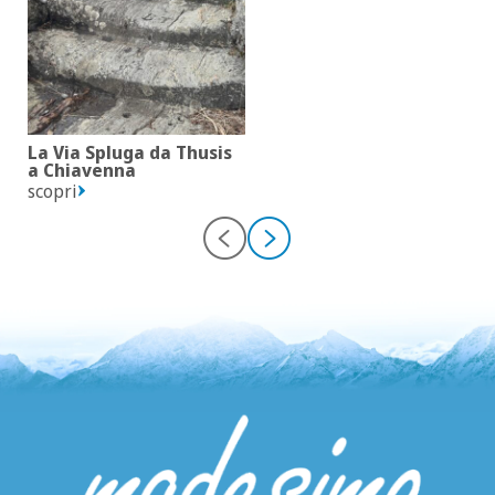
La Via Spluga da Thusis
a Chiavenna
scopri