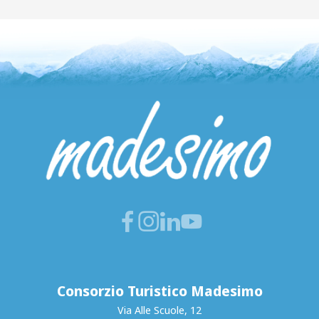
Consorzio Turistico Madesimo
Via Alle Scuole, 12