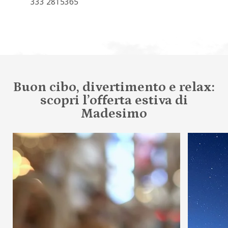
333 2815365
Buon cibo, divertimento e relax:
scopri l’offerta estiva di
Madesimo