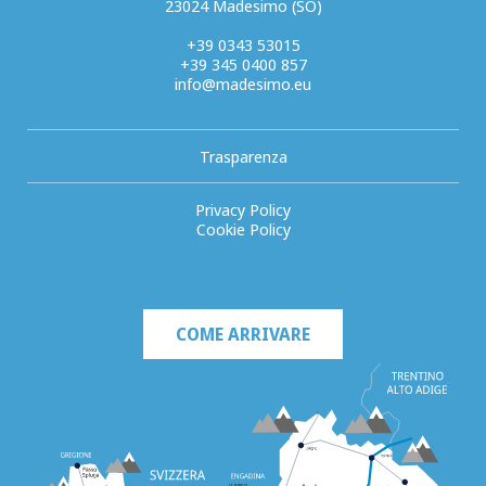
23024 Madesimo (SO)
+39 0343 53015
+39 345 0400 857
info@madesimo.eu
Trasparenza
Privacy Policy
Cookie Policy
COME ARRIVARE