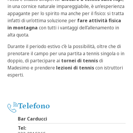
in una cornice naturale impareggiabile, è un’esperienza
appagante per lo spirito ma anche per il fisico: si tratta
infatti di un’ottima soluzione per
fare attività fisica
in montagna
con tutti i vantaggi dell’allenamento in
alta quota.
Durante il periodo estivo c’è la possibilità, oltre che di
prenotare il campo per una partita a tennis singola o in
doppio, di partecipare ai
tornei di tennis
di
Madesimo e prendere
lezioni di tennis
con istruttori
esperti.
Telefono
Bar Carducci
Tel: