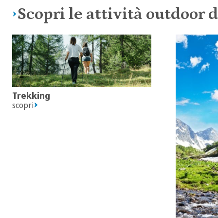
Scopri le attività outdoor
Trekking
scopri