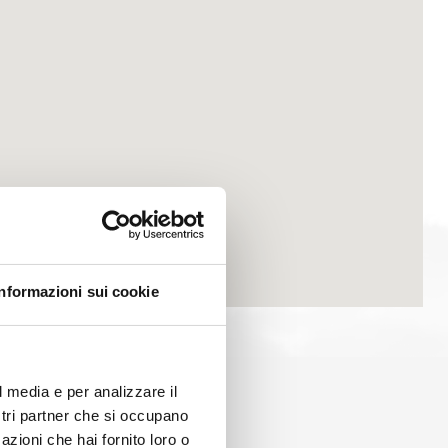
Informazioni sui cookie
l media e per analizzare il
ostri partner che si occupano
azioni che hai fornito loro o