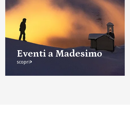
Eventi a Madesimo
scopri