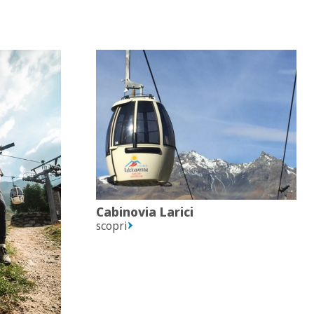
Cabinovia Larici
scopri