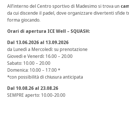
All’interno del Centro sportivo di Madesimo si trova un
cam
da cui discende il padel, dove organizzare divertenti sfide 
forma giocando.
Orari di apertura ICE Well – SQUASH
:
Dal 13.06.2026 al 13.09.2026
da Lunedì a Mercoledì: su prenotazione
Giovedì e Venerdì: 16.00 – 20.00
Sabato: 10.00 – 20.00
Domenica: 10.00 – 17.00 *
*con possibilità di chiusura anticipata
Dal 10.08.26 al 23.08.26
SEMPRE aperto: 10.00-20.00