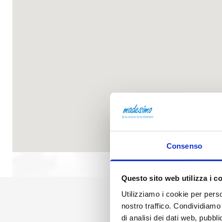
Consenso
Questo sito web utilizza i c
Utilizziamo i cookie per perso
nostro traffico. Condividiamo 
di analisi dei dati web, pubbl