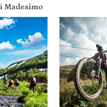
 di Madesimo