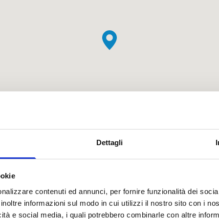
Dettagli
ookie
nalizzare contenuti ed annunci, per fornire funzionalità dei socia
inoltre informazioni sul modo in cui utilizzi il nostro sito con i n
icità e social media, i quali potrebbero combinarle con altre inform