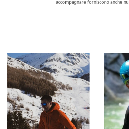
accompagnare forniscono anche numer