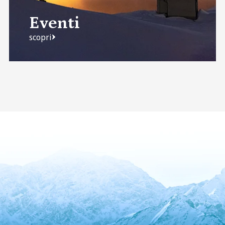
Eventi
scopri