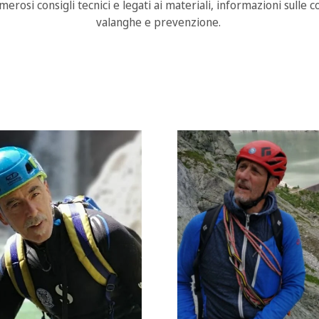
osi consigli tecnici e legati ai materiali, informazioni sulle 
valanghe e prevenzione.