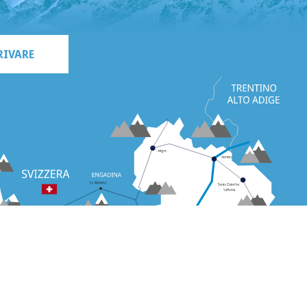
RIVARE