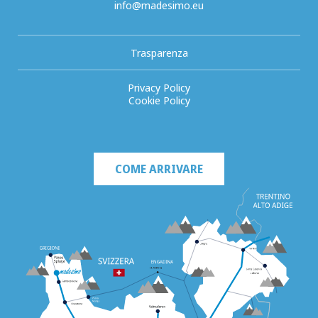
info@madesimo.eu
Trasparenza
Privacy Policy
Cookie Policy
COME ARRIVARE