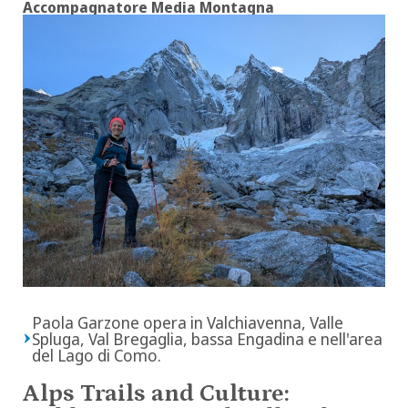
Accompagnatore Media Montagna
Paola Garzone opera in Valchiavenna, Valle
Spluga, Val Bregaglia, bassa Engadina e nell'area
del Lago di Como.
Alps Trails and Culture: