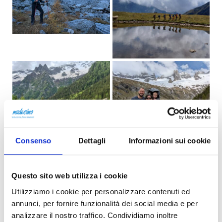
Consenso
Dettagli
Informazioni sui cookie
Questo sito web utilizza i cookie
Utilizziamo i cookie per personalizzare contenuti ed
annunci, per fornire funzionalità dei social media e per
analizzare il nostro traffico. Condividiamo inoltre