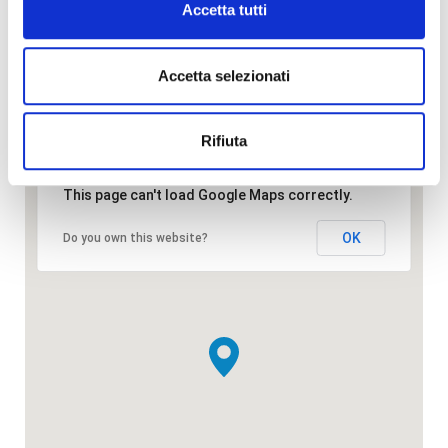
Accetta tutti
Facebook
Instagram
Accetta selezionati
Rifiuta
This page can't load Google Maps correctly.
OK
Do you own this website?