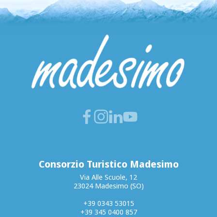
Consorzio Turistico Madesimo
Via Alle Scuole, 12
23024 Madesimo (SO)
+39 0343 53015
+39 345 0400 857