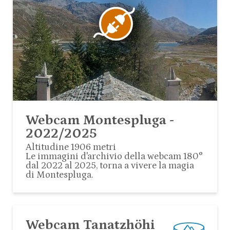
Webcam Montespluga -
2022/2025
Altitudine 1906 metri
Le immagini d'archivio della webcam 180°
dal 2022 al 2025, torna a vivere la magia
di Montespluga.
Webcam Tanatzhöhi