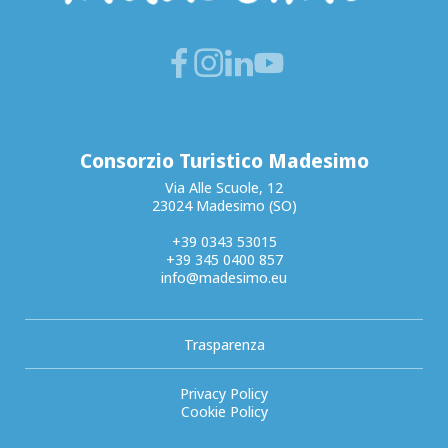
Consorzio Turistico Madesimo
Via Alle Scuole, 12
23024 Madesimo (SO)
+39 0343 53015
+39 345 0400 857
info@madesimo.eu
Trasparenza
Privacy Policy
Cookie Policy