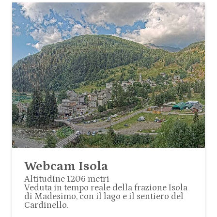
Webcam Isola
Altitudine 1206 metri
Veduta in tempo reale della frazione Isola
di Madesimo, con il lago e il sentiero del
Cardinello.