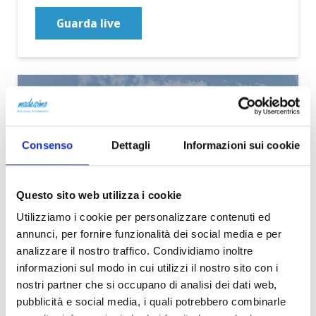
Guarda live
Consenso
Dettagli
Informazioni sui cookie
Questo sito web utilizza i cookie
Utilizziamo i cookie per personalizzare contenuti ed
annunci, per fornire funzionalità dei social media e per
analizzare il nostro traffico. Condividiamo inoltre
informazioni sul modo in cui utilizzi il nostro sito con i
nostri partner che si occupano di analisi dei dati web,
pubblicità e social media, i quali potrebbero combinarle
Webcam Pianazzo