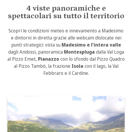
4 viste panoramiche e
spettacolari su tutto il territorio
Scopri le condizioni meteo e innevamento a Madesimo
e dintorni in diretta grazie alle webcam dislocate nei
punti strategici: vista su
Madesimo e l’intera valle
dagli Andossi, panoramica
Montespluga
dalla Val Loga
al Pizzo Emet,
Pianazzo
con lo sfondo dal Pizzo Quadro
al Pizzo Tambò, la frazione
Isola
con il lago, la Val
Febbraro e il Cardine.