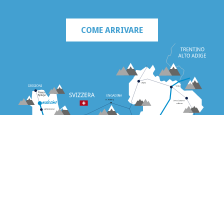
COME ARRIVARE