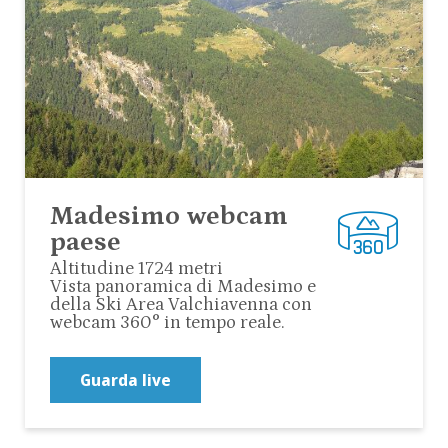
Madesimo webcam
paese
Altitudine 1724 metri
Vista panoramica di Madesimo e
della Ski Area Valchiavenna con
webcam 360° in tempo reale.
Guarda live