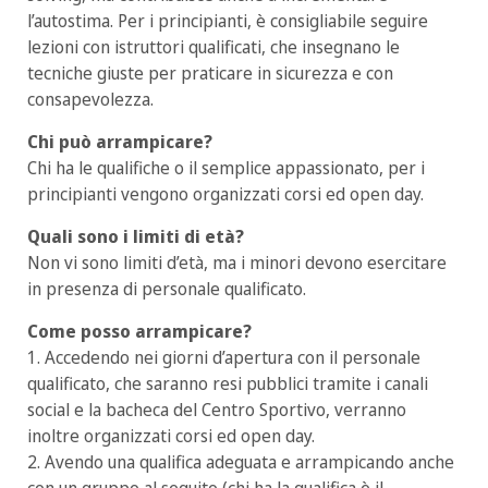
l’autostima. Per i principianti, è consigliabile seguire
lezioni con istruttori qualificati, che insegnano le
tecniche giuste per praticare in sicurezza e con
consapevolezza.
Chi può arrampicare?
Chi ha le qualifiche o il semplice appassionato, per i
principianti vengono organizzati corsi ed open day.
Quali sono i limiti di età?
Non vi sono limiti d’età, ma i minori devono esercitare
in presenza di personale qualificato.
Come posso arrampicare?
1. Accedendo nei giorni d’apertura con il personale
qualificato, che saranno resi pubblici tramite i canali
social e la bacheca del Centro Sportivo, verranno
inoltre organizzati corsi ed open day.
2. Avendo una qualifica adeguata e arrampicando anche