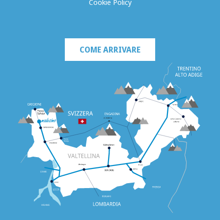
Cookie Policy
COME ARRIVARE