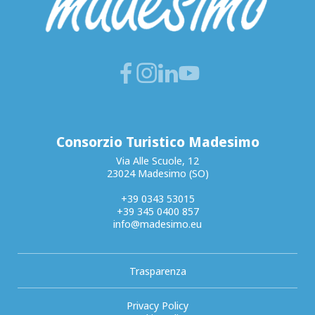
Consorzio Turistico Madesimo
Via Alle Scuole, 12
23024 Madesimo (SO)
+39 0343 53015
+39 345 0400 857
info@madesimo.eu
Trasparenza
Privacy Policy