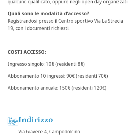
qualcuno qualificato, oppure negli open day organizzati.
Quali sono le modalità d’accesso?
Registrandosi presso il Centro sportivo Via La Strecia
19, con i documenti richiesti.
COSTI ACCESSO:
Ingresso singolo: 10€ (residenti 8€)
Abbonamento 10 ingressi: 90€ (residenti 70€)
Abbonamento annuale: 150€ (residenti 120€)
Indirizzo
Via Giavere 4, Campodolcino