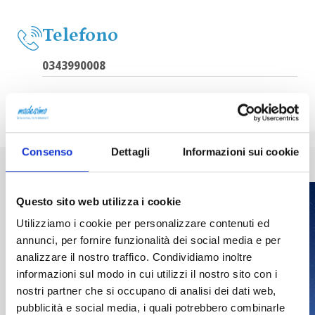
Telefono
0343990008
Consenso
Dettagli
Informazioni sui cookie
Questo sito web utilizza i cookie
Utilizziamo i cookie per personalizzare contenuti ed
annunci, per fornire funzionalità dei social media e per
analizzare il nostro traffico. Condividiamo inoltre
informazioni sul modo in cui utilizzi il nostro sito con i
nostri partner che si occupano di analisi dei dati web,
pubblicità e social media, i quali potrebbero combinarle