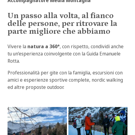
Accompagnatore Media Montagna
Un passo alla volta, al fianco
delle persone, per ritrovare la
parte migliore che abbiamo
Vivere la
natura a 360°
, con rispetto, condividi anche
tu un’esperienza coinvolgente con la Guida Emanuele
Rotta.
Professionalità per gite con la famiglia, escursioni con
amici e esperienze sportive complete, nordic walking
ed altre proposte outdoor.