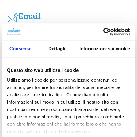
Email
emanuele@onestepoutside.it
Consenso
Dettagli
Informazioni sui cookie
Social
Facebook
Questo sito web utilizza i cookie
Instagram
Utilizziamo i cookie per personalizzare contenuti ed
annunci, per fornire funzionalità dei social media e per
analizzare il nostro traffico. Condividiamo inoltre
informazioni sul modo in cui utilizzi il nostro sito con i
nostri partner che si occupano di analisi dei dati web,
pubblicità e social media, i quali potrebbero combinarle
con altre informazioni che hai fornito loro o che hanno
raccolto dal tuo utilizzo dei loro servizi.