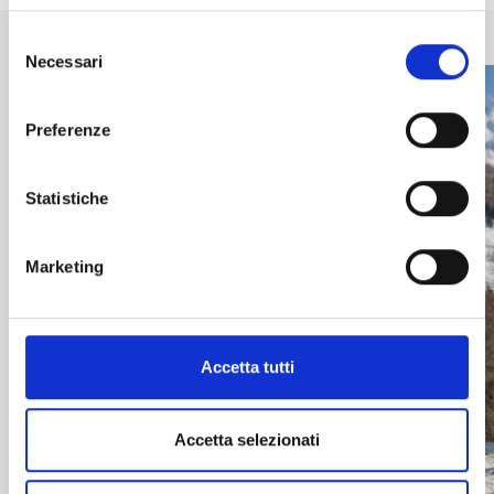
Selezione
Necessari
del
consenso
Preferenze
Statistiche
Marketing
Accetta tutti
Accetta selezionati