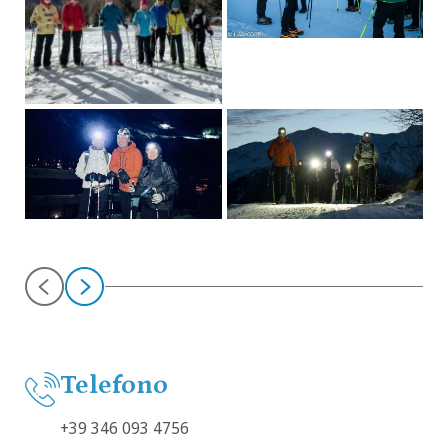
Telefono
+39 346 093 4756