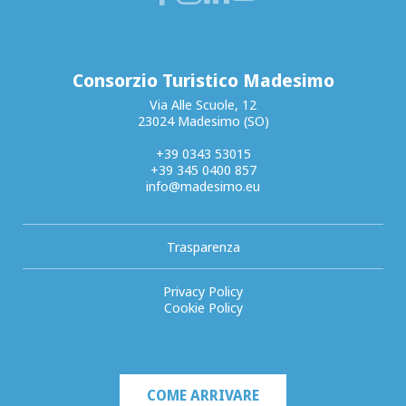
Consorzio Turistico Madesimo
Via Alle Scuole, 12
23024 Madesimo (SO)
+39 0343 53015
+39 345 0400 857
info@madesimo.eu
Trasparenza
Privacy Policy
Cookie Policy
COME ARRIVARE