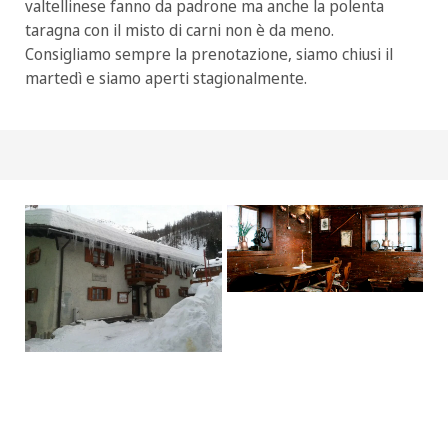
valtellinese fanno da padrone ma anche la polenta
taragna con il misto di carni non è da meno.
Consigliamo sempre la prenotazione, siamo chiusi il
martedì e siamo aperti stagionalmente.