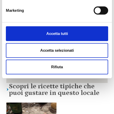
Marketing
Accetta tutti
Accetta selezionati
Rifiuta
Scopri le ricette tipiche che
puoi gustare in questo locale