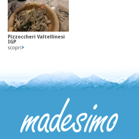
Pizzoccheri Valtellinesi
IGP
scopri