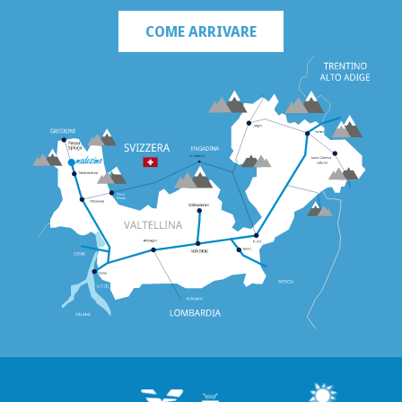
COME ARRIVARE