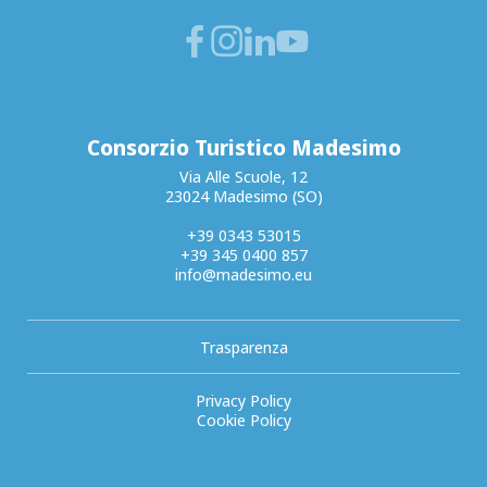
Consorzio Turistico Madesimo
Via Alle Scuole, 12
23024 Madesimo (SO)
+39 0343 53015
+39 345 0400 857
info@madesimo.eu
Trasparenza
Privacy Policy
Cookie Policy