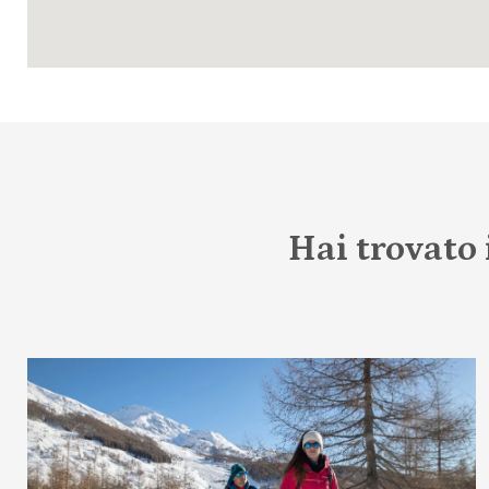
Hai trovato 