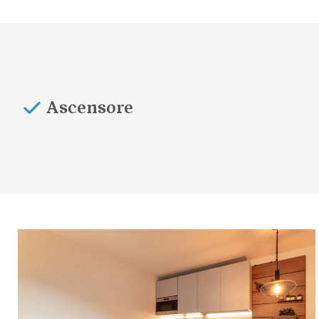
Ascensore