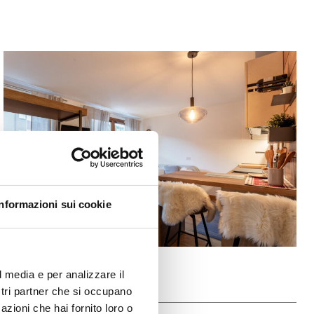
Informazioni sui cookie
l media e per analizzare il
ostri partner che si occupano
azioni che hai fornito loro o