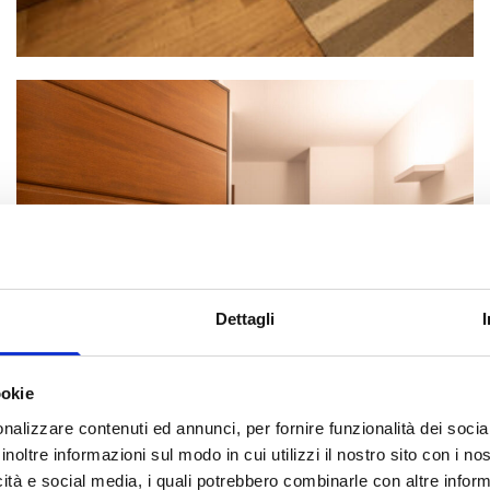
Dettagli
ookie
nalizzare contenuti ed annunci, per fornire funzionalità dei socia
inoltre informazioni sul modo in cui utilizzi il nostro sito con i n
icità e social media, i quali potrebbero combinarle con altre inform