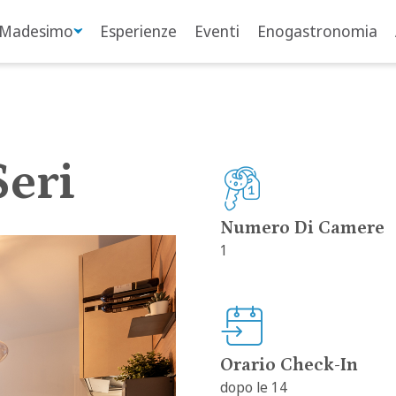
 Madesimo
Esperienze
Eventi
Enogastronomia
eri
Numero Di Camere
1
Orario Check-In
dopo le 14