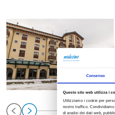
Consenso
Questo sito web utilizza i c
Utilizziamo i cookie per perso
nostro traffico. Condividiamo 
di analisi dei dati web, pubbl