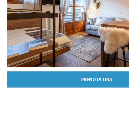
PRENOTA ORA