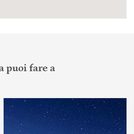
a puoi fare a