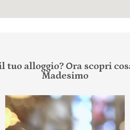
il tuo alloggio? Ora scopri cos
Madesimo