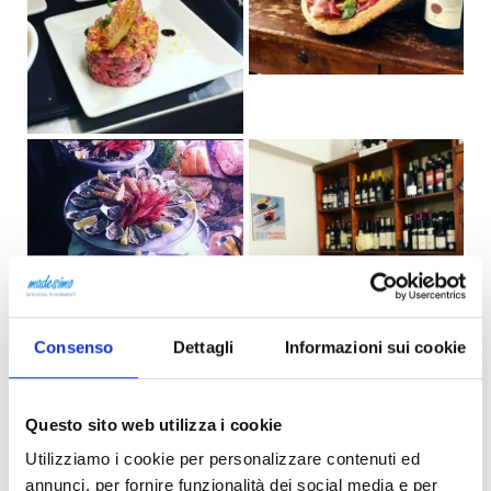
Consenso
Dettagli
Informazioni sui cookie
Questo sito web utilizza i cookie
Utilizziamo i cookie per personalizzare contenuti ed
annunci, per fornire funzionalità dei social media e per