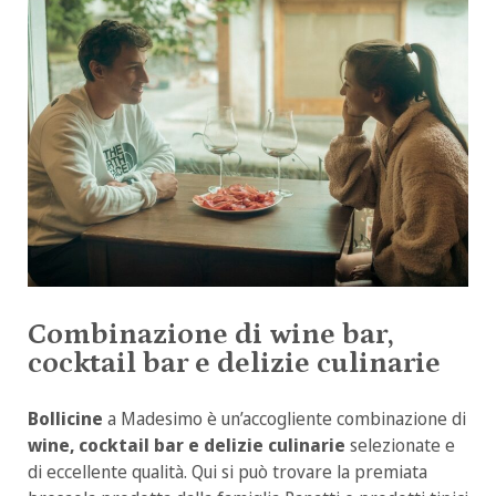
Combinazione di wine bar,
cocktail bar e delizie culinarie
Bollicine
a Madesimo è un’accogliente combinazione di
wine, cocktail bar e delizie culinarie
selezionate e
di eccellente qualità. Qui si può trovare la premiata