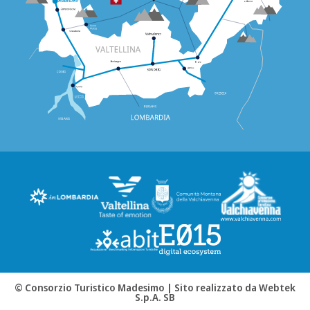
© Consorzio Turistico Madesimo |
Sito realizzato da Webtek
S.p.A. SB