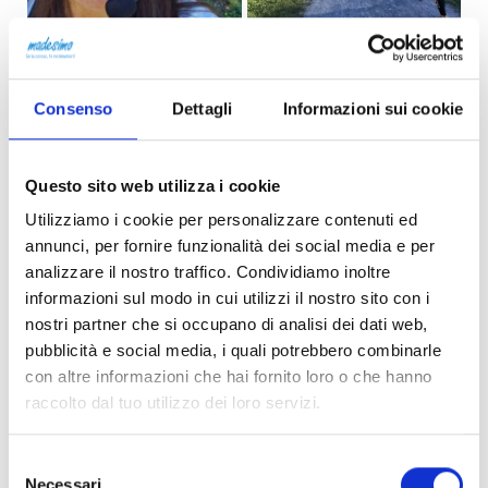
Consenso
Dettagli
Informazioni sui cookie
Questo sito web utilizza i cookie
Utilizziamo i cookie per personalizzare contenuti ed
annunci, per fornire funzionalità dei social media e per
analizzare il nostro traffico. Condividiamo inoltre
informazioni sul modo in cui utilizzi il nostro sito con i
nostri partner che si occupano di analisi dei dati web,
pubblicità e social media, i quali potrebbero combinarle
con altre informazioni che hai fornito loro o che hanno
raccolto dal tuo utilizzo dei loro servizi.
Selezione
Necessari