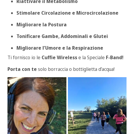
Riattivare il Metabolismo
Stimolare Circolazione e Microcircolazione
Migliorare la Postura
Tonificare Gambe, Addominali e Glutei
Migliorare l’Umore e la Respirazione
Ti fornisco io le
Cuffie Wireless
e la Speciale
F-Band!
Porta con te
solo borraccia o bottiglietta d’acqua!