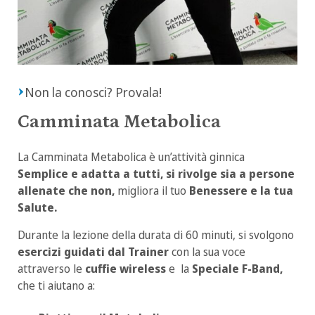
Non la conosci? Provala!
Camminata Metabolica
La Camminata Metabolica è un’attività ginnica
Semplice e adatta a tutti, si rivolge sia a persone
allenate che non,
migliora il tuo
Benessere e la tua
Salute.
Durante la lezione della durata di 60 minuti, si svolgono
esercizi guidati dal Trainer
con la sua voce
attraverso le
cuffie wireless
e la
Speciale F-Band,
che ti aiutano a: