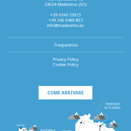
23024 Madesimo (SO)
+39 0343 53015
+39 345 0400 857
info@madesimo.eu
Trasparenza
Privacy Policy
Cookie Policy
COME ARRIVARE