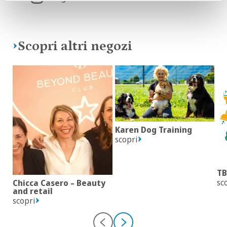
Scopri altri negozi
Karen Dog Training
scopri
TB
sc
Chicca Casero – Beauty
and retail
scopri