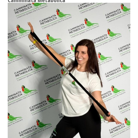
Camminata Metabolica