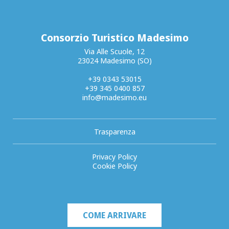
Consorzio Turistico Madesimo
Via Alle Scuole, 12
23024 Madesimo (SO)
+39 0343 53015
+39 345 0400 857
info@madesimo.eu
Trasparenza
Privacy Policy
Cookie Policy
COME ARRIVARE