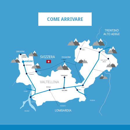
COME ARRIVARE