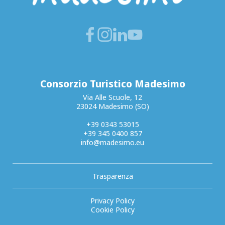
Consorzio Turistico Madesimo
Via Alle Scuole, 12
23024 Madesimo (SO)
+39 0343 53015
+39 345 0400 857
info@madesimo.eu
Trasparenza
Privacy Policy
Cookie Policy