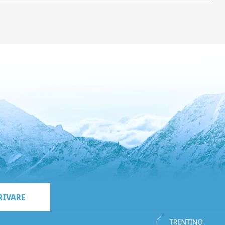
RIVARE