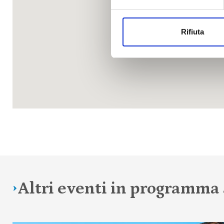
Rifiuta
Altri eventi in programm