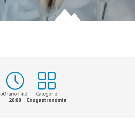
io
Orario Fine
Categorie
20:00
Enogastronomia