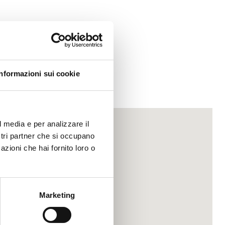
Informazioni sui cookie
l media e per analizzare il
ostri partner che si occupano
azioni che hai fornito loro o
Marketing