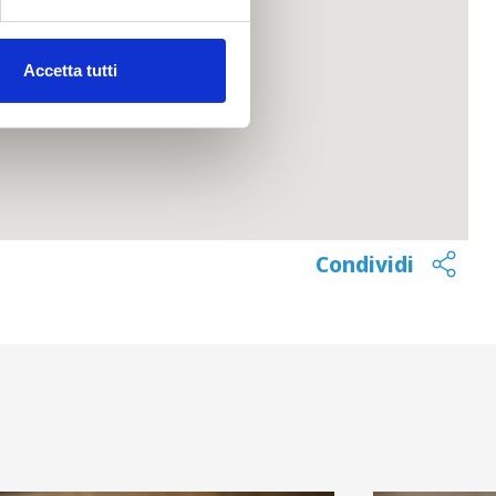
Accetta tutti
Condividi