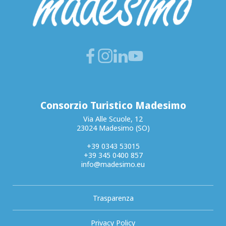
Consorzio Turistico Madesimo
Via Alle Scuole, 12
23024 Madesimo (SO)
+39 0343 53015
+39 345 0400 857
info@madesimo.eu
Trasparenza
Privacy Policy