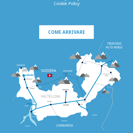
Cookie Policy
COME ARRIVARE