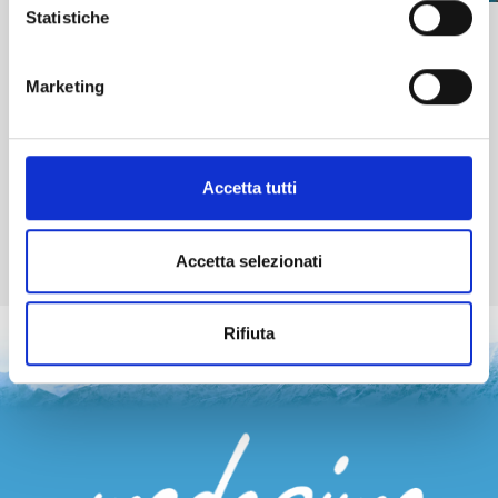
Statistiche
Marketing
Accetta tutti
Accetta selezionati
Rifiuta