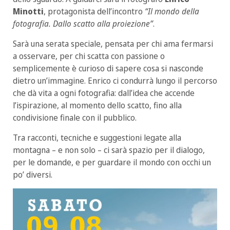
Minotti
, protagonista dell’incontro
“Il mondo della
fotografia. Dallo scatto alla proiezione”
.
Sarà una serata speciale, pensata per chi ama fermarsi
a osservare, per chi scatta con passione o
semplicemente è curioso di sapere cosa si nasconde
dietro un’immagine. Enrico ci condurrà lungo il percorso
che dà vita a ogni fotografia: dall’idea che accende
l’ispirazione, al momento dello scatto, fino alla
condivisione finale con il pubblico.
Tra racconti, tecniche e suggestioni legate alla
montagna – e non solo – ci sarà spazio per il dialogo,
per le domande, e per guardare il mondo con occhi un
po’ diversi.