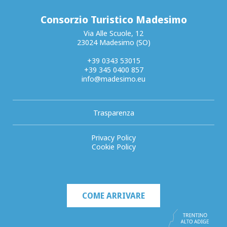
Consorzio Turistico Madesimo
Via Alle Scuole, 12
23024 Madesimo (SO)
+39 0343 53015
+39 345 0400 857
info@madesimo.eu
Trasparenza
Privacy Policy
Cookie Policy
COME ARRIVARE