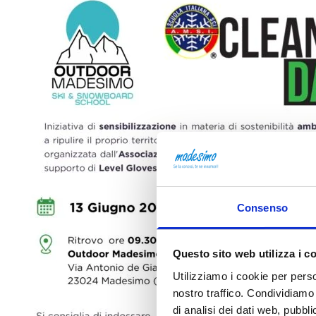
Consenso
Questo sito web utilizza i c
Utilizziamo i cookie per perso
nostro traffico. Condividiamo 
di analisi dei dati web, pubbl