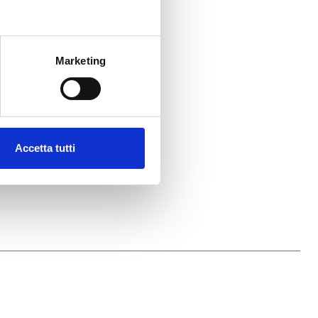
Marketing
Accetta tutti