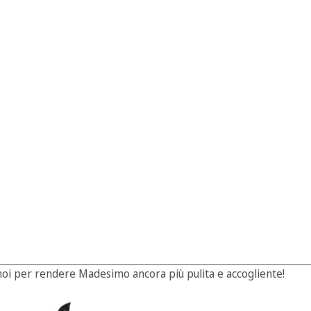
 noi per rendere Madesimo ancora più pulita e accogliente!