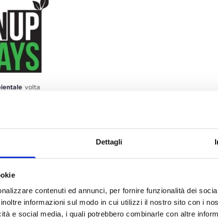
Dettagli
ookie
nalizzare contenuti ed annunci, per fornire funzionalità dei socia
inoltre informazioni sul modo in cui utilizzi il nostro sito con i n
icità e social media, i quali potrebbero combinarle con altre inform