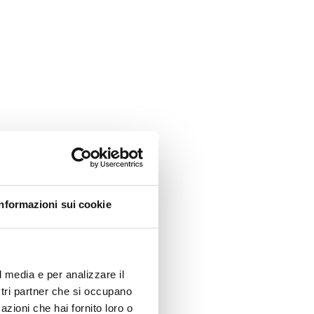
Informazioni sui cookie
l media e per analizzare il
ostri partner che si occupano
azioni che hai fornito loro o