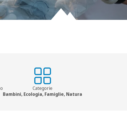
io
Categorie
Bambini, Ecologia, Famiglie, Natura