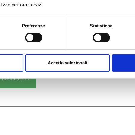
lizzo dei loro servizi.
Preferenze
Statistiche
Accetta selezionati