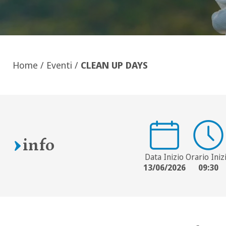
Home
/
Eventi
/
CLEAN UP DAYS
info
Data Inizio
Orario Iniz
13/06/2026
09:30