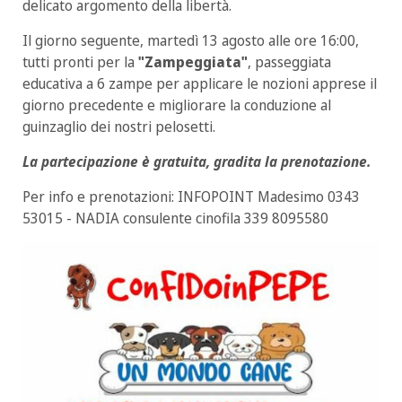
delicato argomento della libertà.
Il giorno seguente, martedì 13 agosto alle ore 16:00,
tutti pronti per la
"Zampeggiata"
, passeggiata
educativa a 6 zampe per applicare le nozioni apprese il
giorno precedente e migliorare la conduzione al
guinzaglio dei nostri pelosetti.
La partecipazione è gratuita, gradita la prenotazione.
Per info e prenotazioni: INFOPOINT Madesimo 0343
53015 - NADIA consulente cinofila 339 8095580