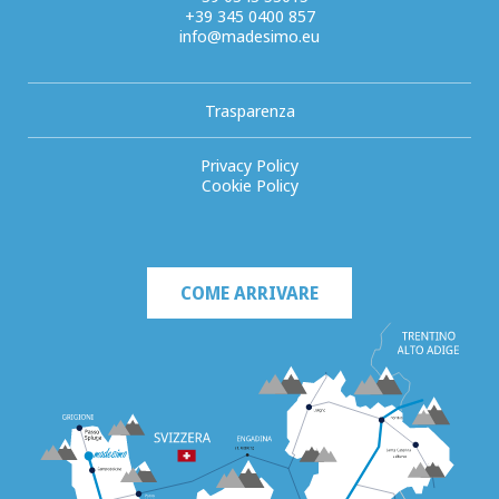
+39 345 0400 857
info@madesimo.eu
Trasparenza
Privacy Policy
Cookie Policy
COME ARRIVARE