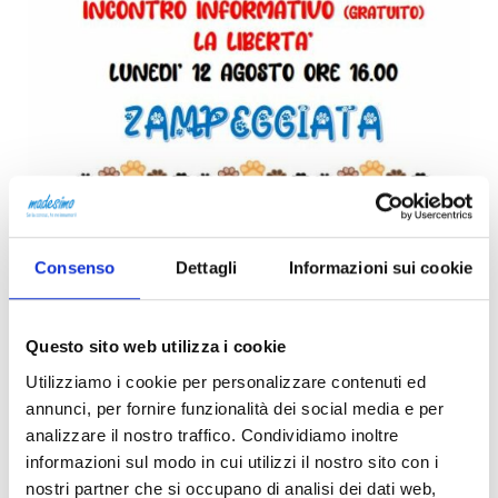
Consenso
Dettagli
Informazioni sui cookie
Questo sito web utilizza i cookie
Utilizziamo i cookie per personalizzare contenuti ed
annunci, per fornire funzionalità dei social media e per
analizzare il nostro traffico. Condividiamo inoltre
informazioni sul modo in cui utilizzi il nostro sito con i
nostri partner che si occupano di analisi dei dati web,