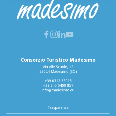
Consorzio Turistico Madesimo
Via Alle Scuole, 12
23024 Madesimo (SO)
+39 0343 53015
+39 345 0400 857
info@madesimo.eu
Trasparenza