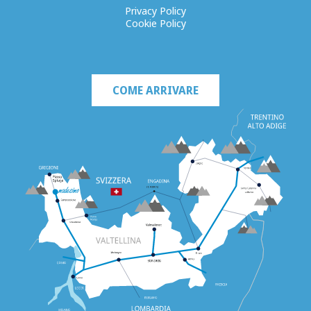
Privacy Policy
Cookie Policy
COME ARRIVARE