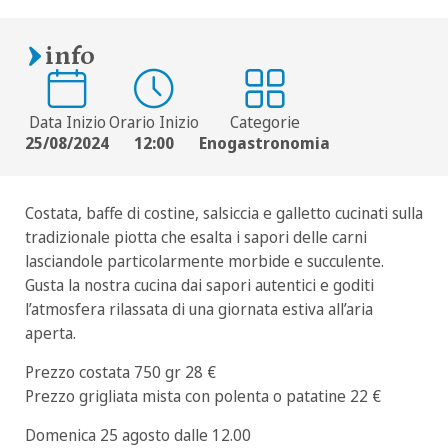
info
Data Inizio
Orario Inizio
Categorie
25/08/2024
12:00
Enogastronomia
Costata, baffe di costine, salsiccia e galletto cucinati sulla
tradizionale piotta che esalta i sapori delle carni
lasciandole particolarmente morbide e succulente.
Gusta la nostra cucina dai sapori autentici e goditi
l’atmosfera rilassata di una giornata estiva all’aria
aperta.
Prezzo costata 750 gr 28 €
Prezzo grigliata mista con polenta o patatine 22 €
Domenica 25 agosto dalle 12.00