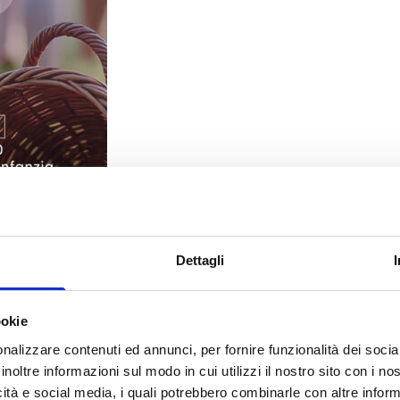
Dettagli
ookie
nalizzare contenuti ed annunci, per fornire funzionalità dei socia
inoltre informazioni sul modo in cui utilizzi il nostro sito con i n
icità e social media, i quali potrebbero combinarle con altre inform