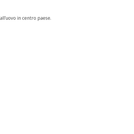
ll'uovo in centro paese.