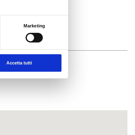
Marketing
Accetta tutti