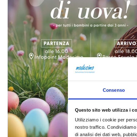
Consenso
Questo sito web utilizza i c
Utilizziamo i cookie per perso
nostro traffico. Condividiamo 
di analisi dei dati web, pubbl