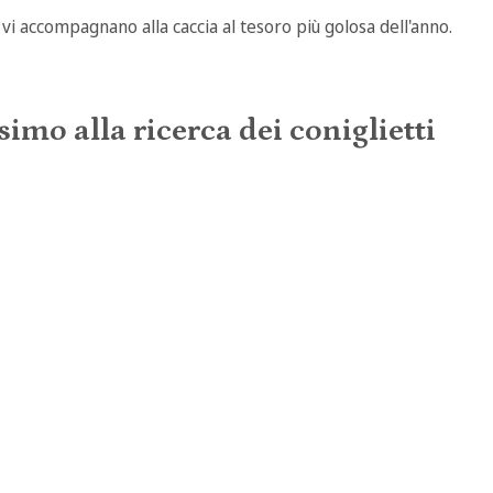
vi accompagnano alla caccia al tesoro più golosa dell'anno.
imo alla ricerca dei coniglietti