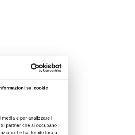
Informazioni sui cookie
l media e per analizzare il
ostri partner che si occupano
azioni che hai fornito loro o