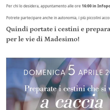
Per chi lo desidera, appuntamento alle ore
16:00 in Infop
Potrete partecipare anche in autonomia, i più piccolini acc
Quindi portate i cestini e prepar
per le vie di Madesimo!