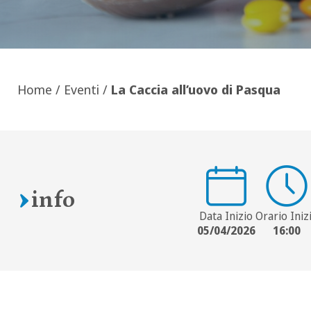
Home
/
Eventi
/
La Caccia all’uovo di Pasqua
info
Data Inizio
Orario Iniz
05/04/2026
16:00