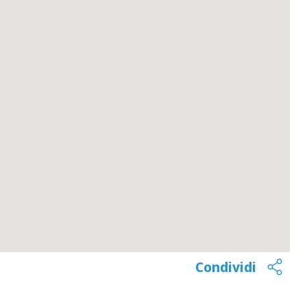
Condividi