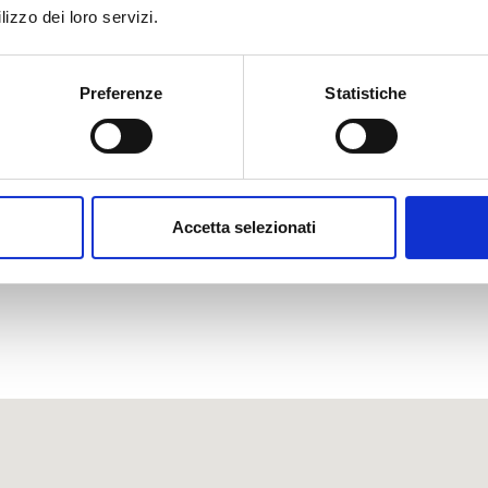
lizzo dei loro servizi.
Preferenze
Statistiche
Accetta selezionati