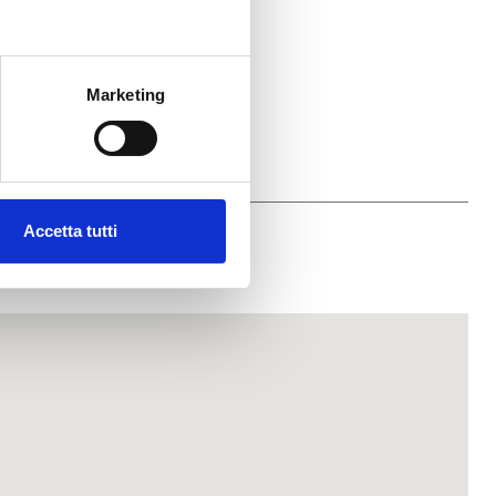
Marketing
Accetta tutti