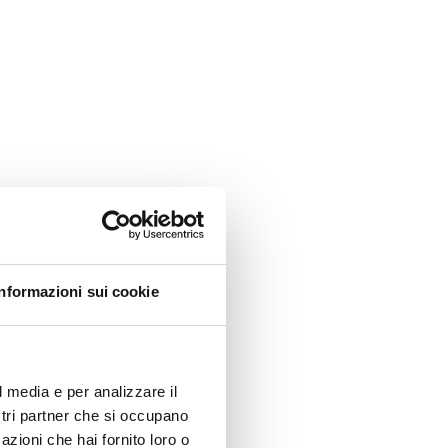
Informazioni sui cookie
l media e per analizzare il
ostri partner che si occupano
azioni che hai fornito loro o