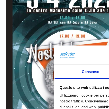
Consenso
Questo sito web utilizza i c
Utilizziamo i cookie per perso
nostro traffico. Condividiamo 
di analisi dei dati web, pubbl