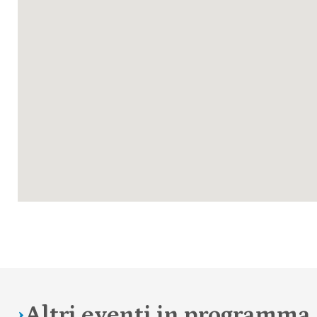
Altri eventi in programm