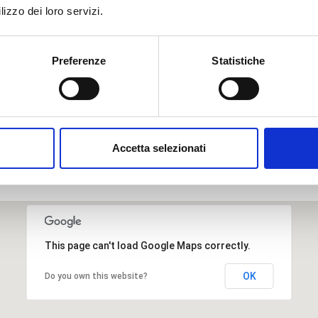
lizzo dei loro servizi.
Preferenze
Statistiche
Accetta selezionati
This page can't load Google Maps correctly.
OK
Do you own this website?