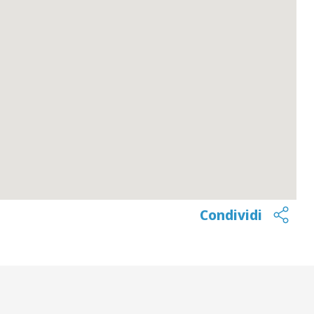
Condividi