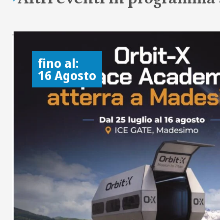
fino al:
16 Agosto