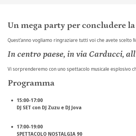
Un mega party per concludere la 
Quest'anno vogliamo ringraziare tutti voi che avete scelto 
In centro paese, in via Carducci, all'
Vi sorprenderemo con uno spettacolo musicale esplosivo che 
Programma
15:00-17:00
DJ SET con DJ Zuzu e DJ Jova
17:00-19:00
SPETTACOLO NOSTALGIA 90