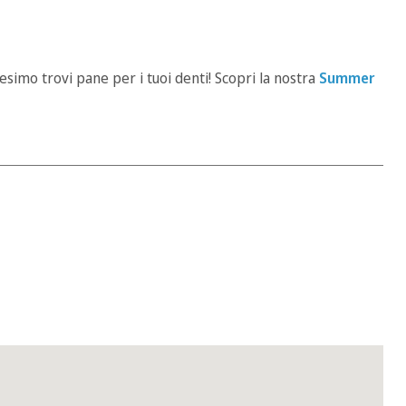
imo trovi pane per i tuoi denti! Scopri la nostra
Summer