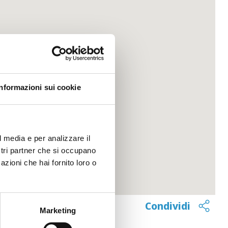
Informazioni sui cookie
l media e per analizzare il
ostri partner che si occupano
azioni che hai fornito loro o
Condividi
Marketing