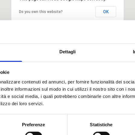
OK
Do you own this website?
Dettagli
ookie
nalizzare contenuti ed annunci, per fornire funzionalità dei socia
inoltre informazioni sul modo in cui utilizzi il nostro sito con i n
icità e social media, i quali potrebbero combinarle con altre inform
lizzo dei loro servizi.
Preferenze
Statistiche