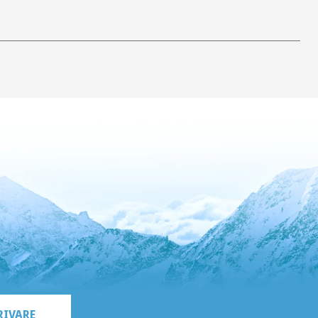
RIVARE