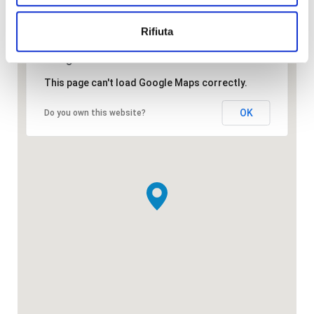
Rifiuta
This page can't load Google Maps correctly.
OK
Do you own this website?