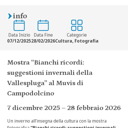
info
Data Inizio
Data Fine
Categorie
07/12/2025
28/02/2026
Cultura, Fotografia
Mostra “Bianchi ricordi:
suggestioni invernali della
Vallespluga” al Muvis di
Campodolcino
7 dicembre 2025 – 28 febbraio 2026
Un inverno all’insegna della cultura con la mostra
fotografica
“Bianchi ricordi: suggestioni invernali