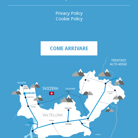
Privacy Policy
Cookie Policy
COME ARRIVARE