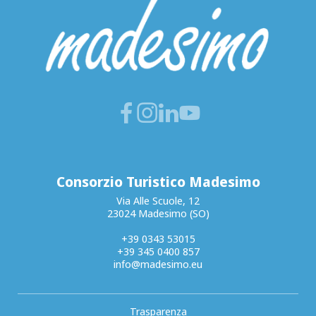
Consorzio Turistico Madesimo
Via Alle Scuole, 12
23024 Madesimo (SO)
+39 0343 53015
+39 345 0400 857
info@madesimo.eu
Trasparenza