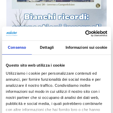
Consenso
Dettagli
Informazioni sui cookie
Questo sito web utilizza i cookie
Utilizziamo i cookie per personalizzare contenuti ed
annunci, per fornire funzionalità dei social media e per
analizzare il nostro traffico. Condividiamo inoltre
informazioni sul modo in cui utilizzi il nostro sito con i
nostri partner che si occupano di analisi dei dati web,
pubblicità e social media, i quali potrebbero combinarle
con altre informazioni che hai fornito loro o che hanno