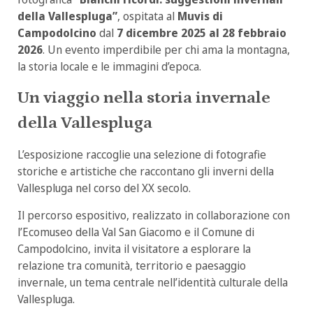
della Vallespluga”
, ospitata al
Muvis di
Campodolcino
dal
7 dicembre 2025 al 28 febbraio
2026
. Un evento imperdibile per chi ama la montagna,
la storia locale e le immagini d’epoca.
Un viaggio nella storia invernale
della Vallespluga
L’esposizione raccoglie una selezione di fotografie
storiche e artistiche che raccontano gli inverni della
Vallespluga nel corso del XX secolo.
Il percorso espositivo, realizzato in collaborazione con
l’Ecomuseo della Val San Giacomo e il Comune di
Campodolcino, invita il visitatore a esplorare la
relazione tra comunità, territorio e paesaggio
invernale, un tema centrale nell’identità culturale della
Vallespluga.