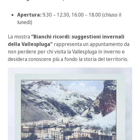
Apertura:
9.30 – 12.30, 16.00 – 18.00 (chiuso il
lunedì)
La mostra
“Bianchi ricordi: suggestioni invernali
della Vallespluga”
rappresenta un appuntamento da
non perdere per chi visita la Vallespluga in inverno e
desidera conoscere più a fondo la storia del territorio.