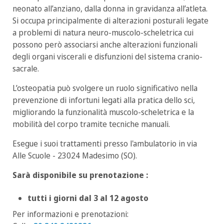
neonato all’anziano, dalla donna in gravidanza all’atleta.
Si occupa principalmente di alterazioni posturali legate
a problemi di natura neuro-muscolo-scheletrica cui
possono però associarsi anche alterazioni funzionali
degli organi viscerali e disfunzioni del sistema cranio-
sacrale.
L’osteopatia può svolgere un ruolo significativo nella
prevenzione di infortuni legati alla pratica dello sci,
migliorando la funzionalità muscolo-scheletrica e la
mobilità del corpo tramite tecniche manuali.
Esegue i suoi trattamenti presso l'ambulatorio in via
Alle Scuole - 23024 Madesimo (SO).
Sarà disponibile su prenotazione :
tutti i giorni dal 3 al 12 agosto
Per informazioni e prenotazioni: