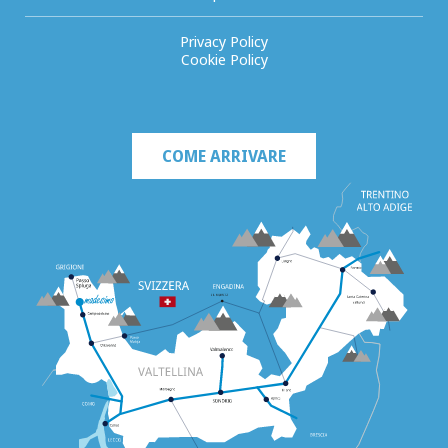
Privacy Policy
Cookie Policy
COME ARRIVARE