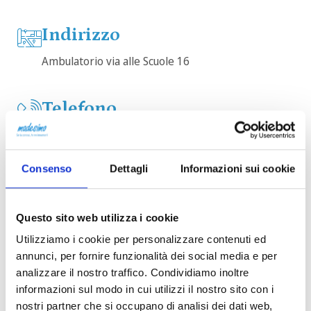
Indirizzo
Ambulatorio via alle Scuole 16
Telefono
cellulare
+39 340 2420226
Consenso
Dettagli
Informazioni sui cookie
Email
Questo sito web utilizza i cookie
e-mail
Utilizziamo i cookie per personalizzare contenuti ed
info@osteopatafarina.it
annunci, per fornire funzionalità dei social media e per
analizzare il nostro traffico. Condividiamo inoltre
informazioni sul modo in cui utilizzi il nostro sito con i
Social
nostri partner che si occupano di analisi dei dati web,