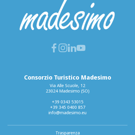
Consorzio Turistico Madesimo
Via Alle Scuole, 12
23024 Madesimo (SO)
+39 0343 53015
+39 345 0400 857
info@madesimo.eu
Trasparenza