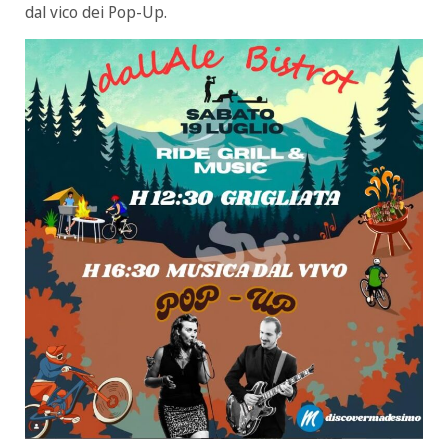
dal vico dei Pop-Up.