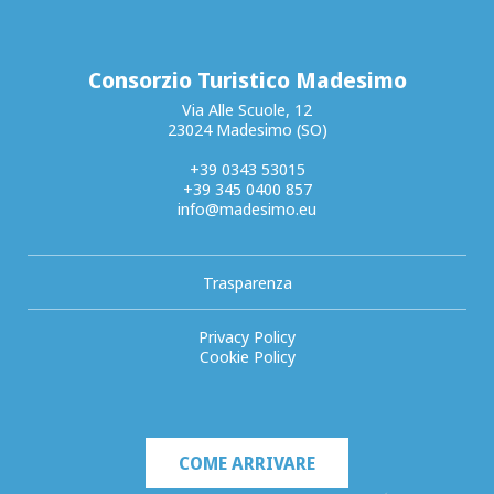
Consorzio Turistico Madesimo
Via Alle Scuole, 12
23024 Madesimo (SO)
+39 0343 53015
+39 345 0400 857
info@madesimo.eu
Trasparenza
Privacy Policy
Cookie Policy
COME ARRIVARE