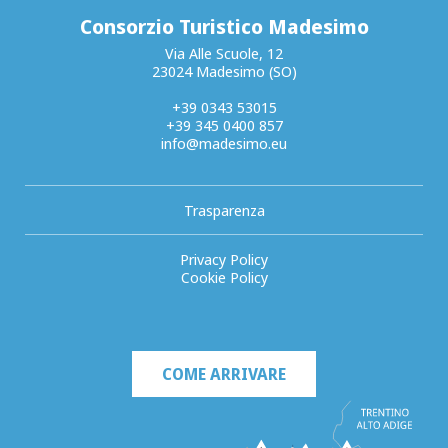
Consorzio Turistico Madesimo
Via Alle Scuole, 12
23024 Madesimo (SO)
+39 0343 53015
+39 345 0400 857
info@madesimo.eu
Trasparenza
Privacy Policy
Cookie Policy
COME ARRIVARE