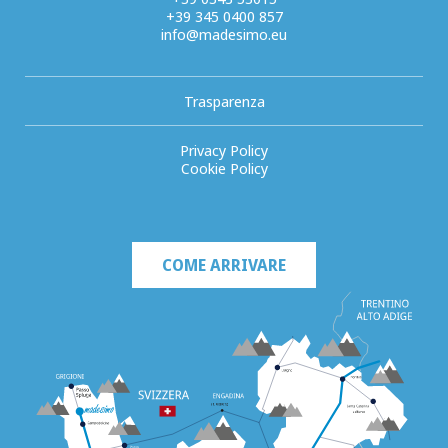
+39 345 0400 857
info@madesimo.eu
Trasparenza
Privacy Policy
Cookie Policy
COME ARRIVARE