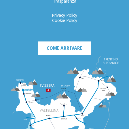
Trasparenza
Privacy Policy
Cookie Policy
COME ARRIVARE