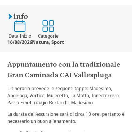
info
Data Inizio
Categorie
16/08/2026
Natura, Sport
Appuntamento con la tradizionale
Gran Caminada CAI Vallespluga
L'itinerario prevede le seguenti tappe: Madesimo,
Angeloga, Vertice, Mulecetto, La Motta, Innerferrera,
Passo Emet, rifugio Bertacchi, Madesimo.
La durata dell'escursione sarà di circa 10 ore, pertanto è
necessario un buon allenamento.