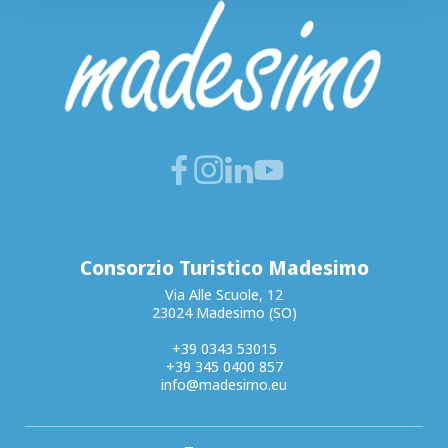
Consorzio Turistico Madesimo
Via Alle Scuole, 12
23024 Madesimo (SO)
+39 0343 53015
+39 345 0400 857
info@madesimo.eu