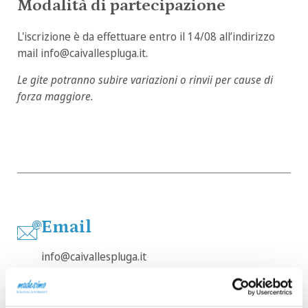
Modalità di partecipazione
L'iscrizione è da effettuare entro il 14/08 all’indirizzo
mail info@caivallespluga.it.
Le gite potranno subire variazioni o rinvii per cause di
forza maggiore.
Email
info@caivallespluga.it
Website