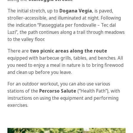
The initial stretch, up to
Dogana Vegia
, is paved,
stroller-accessible, and illuminated at night. Following
the indication “Passeggiata per fondovalle – Tec dal
Luzi”, the path continues along a trail through meadows
to the valley floor.
There are
two picnic areas along the route
equipped with barbecue grills, tables, and benches. All
you need to enjoy a meal in nature is to bring firewood
and clean up before you leave.
For an outdoor workout, you can also use various
stations of the
Percorso Salute
(“Health Path”), with
instructions on using the equipment and performing
exercises.