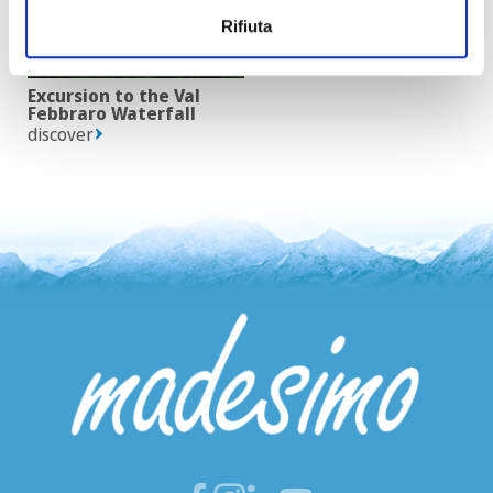
Rifiuta
Excursion to the Val
Febbraro Waterfall
discover