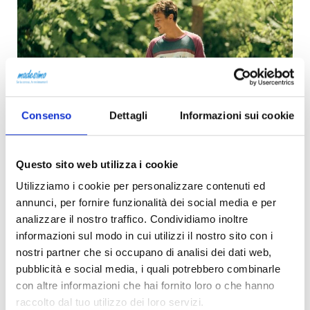
Consenso
Dettagli
Informazioni sui cookie
Questo sito web utilizza i cookie
Utilizziamo i cookie per personalizzare contenuti ed
annunci, per fornire funzionalità dei social media e per
analizzare il nostro traffico. Condividiamo inoltre
informazioni sul modo in cui utilizzi il nostro sito con i
nostri partner che si occupano di analisi dei dati web,
pubblicità e social media, i quali potrebbero combinarle
con altre informazioni che hai fornito loro o che hanno
raccolto dal tuo utilizzo dei loro servizi.