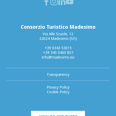
Consorzio Turistico Madesimo
Via Alle Scuole, 12
23024 Madesimo (SO)
+39 0343 53015
+39 345 0400 857
info@madesimo.eu
Transparency
Privacy Policy
Cookie Policy