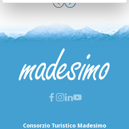
Consorzio Turistico Madesimo