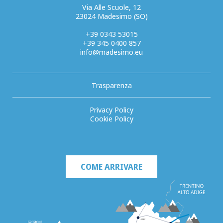
Via Alle Scuole, 12
23024 Madesimo (SO)
+39 0343 53015
+39 345 0400 857
info@madesimo.eu
Trasparenza
Privacy Policy
Cookie Policy
COME ARRIVARE