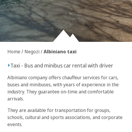
Home
/
Negozi
/
Albiniano taxi
Taxi - Bus and minibus car rental with driver
Albiniano company offers chauffeur services for cars,
buses and minibuses, with years of experience in the
industry. They guarantee on-time and comfortable
arrivals.
They are available for transportation for groups,
schools, cultural and sports associations, and corporate
events.