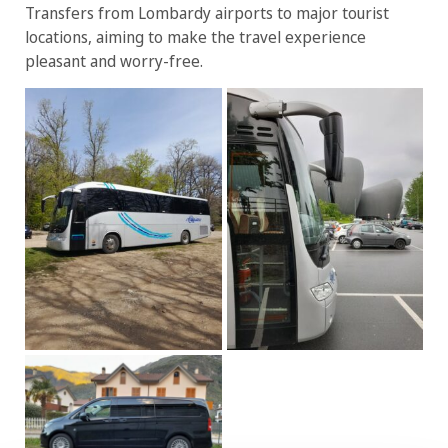
Transfers from Lombardy airports to major tourist
locations, aiming to make the travel experience
pleasant and worry-free.