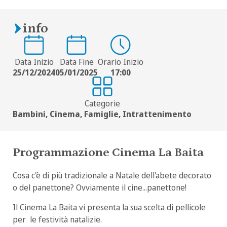
info
Data Inizio
Data Fine
Orario Inizio
25/12/2024
05/01/2025
17:00
Categorie
Bambini, Cinema, Famiglie, Intrattenimento
Programmazione Cinema La Baita
Cosa c'è di più tradizionale a Natale dell'abete decorato
o del panettone? Ovviamente il cine...panettone!
Il Cinema La Baita vi presenta la sua scelta di pellicole
per le festività natalizie.