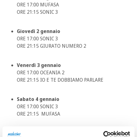
ORE 17:00 MUFASA
ORE 21:15 SONIC 3
Giovedì 2 gennaio
ORE 17:00 SONIC 3
ORE 21:15 GIURATO NUMERO 2
Venerdì 3 gennaio
ORE 17:00 OCEANIA 2
ORE 21:15 IO E TE DOBBIAMO PARLARE
Sabato 4 gennaio
ORE 17:00 SONIC 3
ORE 21:15 MUFASA
Domenica 5 gennaio