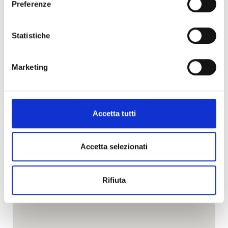
Preferenze
Facebook
Statistiche
Marketing
Accetta tutti
Accetta selezionati
Rifiuta