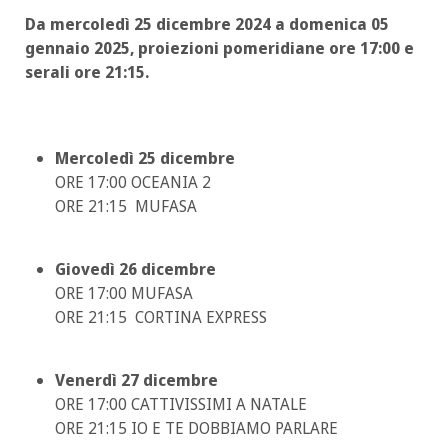
Da mercoledì 25 dicembre 2024 a domenica 05
gennaio 2025, proiezioni pomeridiane ore 17:00 e
serali ore 21:15.
Mercoledì 25 dicembre
ORE 17:00 OCEANIA 2
ORE 21:15 MUFASA
Giovedì 26 dicembre
ORE 17:00 MUFASA
ORE 21:15 CORTINA EXPRESS
Venerdì 27 dicembre
ORE 17:00 CATTIVISSIMI A NATALE
ORE 21:15 IO E TE DOBBIAMO PARLARE