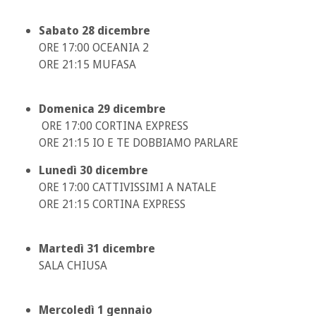
Sabato 28 dicembre
ORE 17:00 OCEANIA 2
ORE 21:15 MUFASA
Domenica 29 dicembre
ORE 17:00 CORTINA EXPRESS
ORE 21:15 IO E TE DOBBIAMO PARLARE
Lunedì 30 dicembre
ORE 17:00 CATTIVISSIMI A NATALE
ORE 21:15 CORTINA EXPRESS
Martedì 31 dicembre
SALA CHIUSA
Mercoledì 1 gennaio