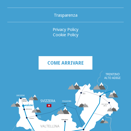
Trasparenza
Privacy Policy
Cookie Policy
COME ARRIVARE