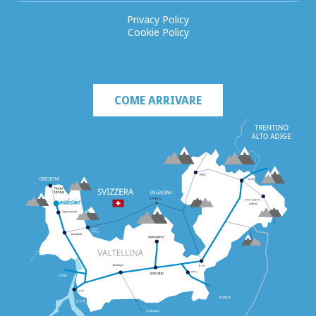
Privacy Policy
Cookie Policy
COME ARRIVARE