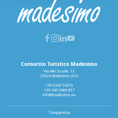
Consorzio Turistico Madesimo
Via Alle Scuole, 12
23024 Madesimo (SO)
+39 0343 53015
+39 345 0400 857
info@madesimo.eu
Trasparenza