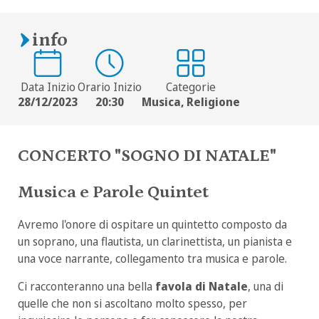
info
Data Inizio
Orario Inizio
Categorie
28/12/2023
20:30
Musica, Religione
CONCERTO "SOGNO DI NATALE"
Musica e Parole Quintet
Avremo l'onore di ospitare un quintetto composto da
un soprano, una flautista, un clarinettista, un pianista e
una voce narrante, collegamento tra musica e parole.
Ci racconteranno una bella
favola di Natale
, una di
quelle che non si ascoltano molto spesso, per