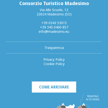
Consorzio Turistico Madesimo
Via Alle Scuole, 12
23024 Madesimo (SO)
+39 0343 53015
+39 345 0400 857
info@madesimo.eu
Trasparenza
Privacy Policy
Cookie Policy
COME ARRIVARE