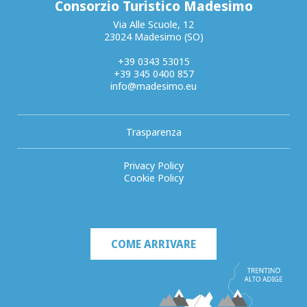
Consorzio Turistico Madesimo
Via Alle Scuole, 12
23024 Madesimo (SO)
+39 0343 53015
+39 345 0400 857
info@madesimo.eu
Trasparenza
Privacy Policy
Cookie Policy
COME ARRIVARE