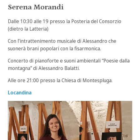
Serena Morandi
Dalle 10:30 alle 19 presso la Posteria del Consorzio
(dietro la Latteria)
Con l’intrattenimento musicale di Alessandro che
suonerà brani popolari con la fisarmonica.
Concerto di pianoforte e suoni ambientali “Poesie dalla
montagna” di Alessandro Balatti.
Alle ore 21:00 presso la Chiesa di Montespluga.
Locandina