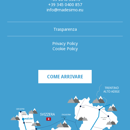
+39 345 0400 857
info@madesimo.eu
Trasparenza
Privacy Policy
Cookie Policy
COME ARRIVARE