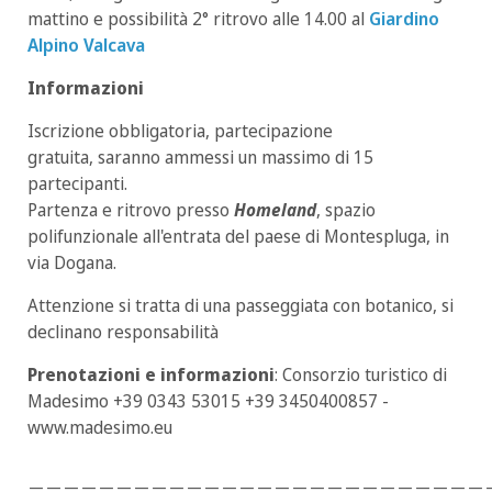
mattino e possibilità 2° ritrovo alle 14.00 al
Giardino
Alpino Valcava
Informazioni
Iscrizione obbligatoria, partecipazione
gratuita, saranno ammessi un massimo di 15
partecipanti.
Partenza e ritrovo presso
Homeland
, spazio
polifunzionale all'entrata del paese di Montespluga, in
via Dogana.
Attenzione si tratta di una passeggiata con botanico, si
declinano responsabilità
Prenotazioni e informazioni
: Consorzio turistico di
Madesimo +39 0343 53015 +39 3450400857 -
www.madesimo.eu
__________________________