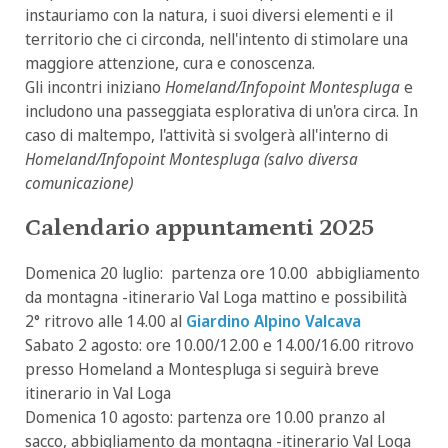
instauriamo con la natura, i suoi diversi elementi e il
territorio che ci circonda, nell'intento di stimolare una
maggiore attenzione, cura e conoscenza.
Gli incontri iniziano
Homeland/Infopoint Montespluga
e
includono una passeggiata esplorativa di un'ora circa. In
caso di maltempo, l'attività si svolgerà all'interno di
Homeland/Infopoint Montespluga (salvo diversa
comunicazione)
Calendario appuntamenti 2025
Domenica 20 luglio: partenza ore 10.00 abbigliamento
da montagna -itinerario Val Loga mattino e possibilità
2° ritrovo alle 14.00 al
Giardino Alpino Valcava
Sabato 2 agosto: ore 10.00/12.00 e 14.00/16.00 ritrovo
presso Homeland a Montespluga si seguirà breve
itinerario in Val Loga
Domenica 10 agosto: partenza ore 10.00 pranzo al
sacco, abbigliamento da montagna -itinerario Val Loga