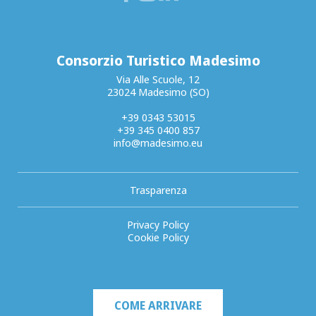
Consorzio Turistico Madesimo
Via Alle Scuole, 12
23024 Madesimo (SO)
+39 0343 53015
+39 345 0400 857
info@madesimo.eu
Trasparenza
Privacy Policy
Cookie Policy
COME ARRIVARE