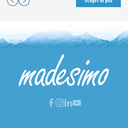
Scopri di più