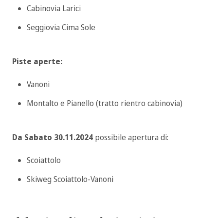
Cabinovia Larici
Seggiovia Cima Sole
Piste aperte:
Vanoni
Montalto e Pianello (tratto rientro cabinovia)
Da Sabato 30.11.2024
possibile apertura di:
Scoiattolo
Skiweg Scoiattolo-Vanoni