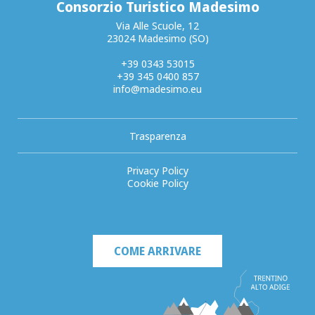
Consorzio Turistico Madesimo
Via Alle Scuole, 12
23024 Madesimo (SO)
+39 0343 53015
+39 345 0400 857
info@madesimo.eu
Trasparenza
Privacy Policy
Cookie Policy
COME ARRIVARE