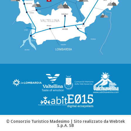
© Consorzio Turistico Madesimo |
Sito realizzato da Webtek
S.p.A. SB