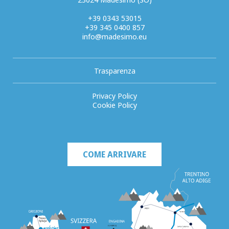
+39 0343 53015
+39 345 0400 857
info@madesimo.eu
Trasparenza
Privacy Policy
Cookie Policy
COME ARRIVARE