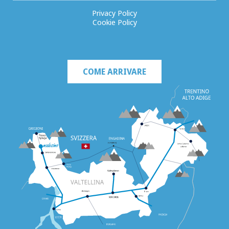
Privacy Policy
Cookie Policy
COME ARRIVARE