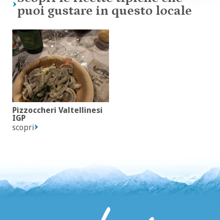
puoi gustare in questo locale
Pizzoccheri Valtellinesi
IGP
scopri