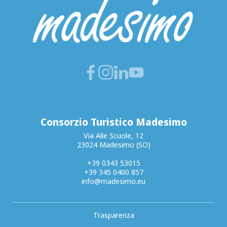
Consorzio Turistico Madesimo
Via Alle Scuole, 12
23024 Madesimo (SO)
+39 0343 53015
+39 345 0400 857
info@madesimo.eu
Trasparenza