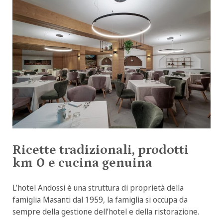
Ricette tradizionali, prodotti
km 0 e cucina genuina
L’hotel Andossi è una struttura di proprietà della
famiglia Masanti dal 1959, la famiglia si occupa da
sempre della gestione dell’hotel e della ristorazione.