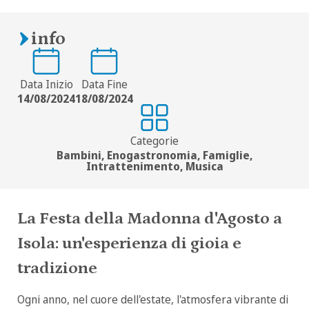
info
Data Inizio
Data Fine
14/08/2024
18/08/2024
Categorie
Bambini, Enogastronomia, Famiglie,
Intrattenimento, Musica
La Festa della Madonna d'Agosto a
Isola: un'esperienza di gioia e
tradizione
Ogni anno, nel cuore dell'estate, l'atmosfera vibrante di