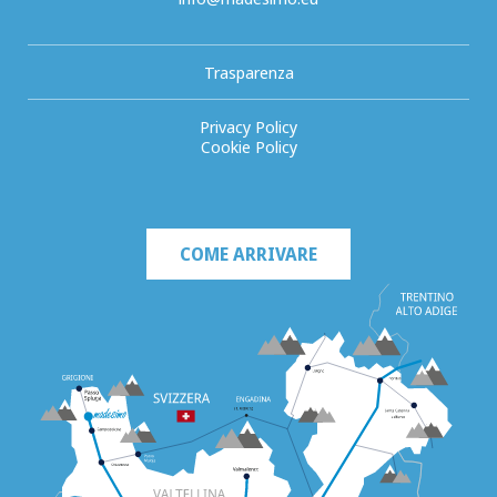
Trasparenza
Privacy Policy
Cookie Policy
COME ARRIVARE