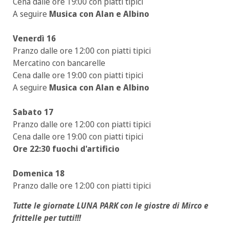
Cena dalle ore 19:00 con piatti tipici
A seguire
Musica con Alan e Albino
Venerdì 16
Pranzo dalle ore 12:00 con piatti tipici
Mercatino con bancarelle
Cena dalle ore 19:00 con piatti tipici
A seguire
Musica con Alan e Albino
Sabato 17
Pranzo dalle ore 12:00 con piatti tipici
Cena dalle ore 19:00 con piatti tipici
Ore 22:30 fuochi d'artificio
Domenica 18
Pranzo dalle ore 12:00 con piatti tipici
Tutte le giornate LUNA PARK con le giostre di Mirco e
frittelle per tutti!!!