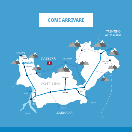
COME ARRIVARE