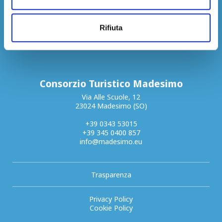
Rifiuta
Consorzio Turistico Madesimo
Via Alle Scuole, 12
23024 Madesimo (SO)
+39 0343 53015
+39 345 0400 857
info@madesimo.eu
Trasparenza
Privacy Policy
Cookie Policy