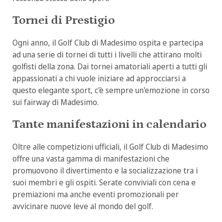
Tornei di Prestigio
Ogni anno, il Golf Club di Madesimo ospita e partecipa
ad una serie di tornei di tutti i livelli che attirano molti
golfisti della zona. Dai tornei amatoriali aperti a tutti gli
appassionati a chi vuole iniziare ad approcciarsi a
questo elegante sport, c'è sempre un'emozione in corso
sui fairway di Madesimo.
Tante manifestazioni in calendario
Oltre alle competizioni ufficiali, il Golf Club di Madesimo
offre una vasta gamma di manifestazioni che
promuovono il divertimento e la socializzazione tra i
suoi membri e gli ospiti. Serate conviviali con cena e
premiazioni ma anche eventi promozionali per
avvicinare nuove leve al mondo del golf.