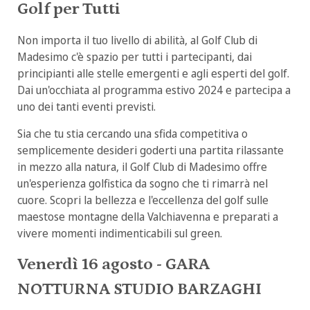
Golf per Tutti
Non importa il tuo livello di abilità, al Golf Club di
Madesimo c'è spazio per tutti i partecipanti, dai
principianti alle stelle emergenti e agli esperti del golf.
Dai un'occhiata al programma estivo 2024 e partecipa a
uno dei tanti eventi previsti.
Sia che tu stia cercando una sfida competitiva o
semplicemente desideri goderti una partita rilassante
in mezzo alla natura, il Golf Club di Madesimo offre
un'esperienza golfistica da sogno che ti rimarrà nel
cuore. Scopri la bellezza e l'eccellenza del golf sulle
maestose montagne della Valchiavenna e preparati a
vivere momenti indimenticabili sul green.
Venerdì 16 agosto - GARA
NOTTURNA STUDIO BARZAGHI