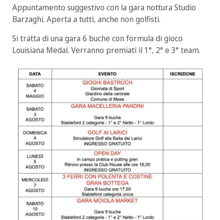
Appuntamento suggestivo con la gara nottura Studio
Barzaghi. Aperta a tutti, anche non golfisti.
Si tratta di una gara 6 buche con formula di gioco
Louisiana Medal. Verranno premiati il 1°, 2° e 3° team.