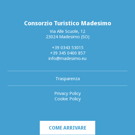
Consorzio Turistico Madesimo
Via Alle Scuole, 12
23024 Madesimo (SO)
+39 0343 53015
+39 345 0400 857
info@madesimo.eu
Trasparenza
Privacy Policy
Cookie Policy
COME ARRIVARE