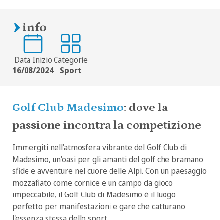
info
Data Inizio
Categorie
16/08/2024
Sport
Golf Club Madesimo
: dove la
passione incontra la competizione
Immergiti nell'atmosfera vibrante del Golf Club di
Madesimo, un'oasi per gli amanti del golf che bramano
sfide e avventure nel cuore delle Alpi. Con un paesaggio
mozzafiato come cornice e un campo da gioco
impeccabile, il Golf Club di Madesimo è il luogo
perfetto per manifestazioni e gare che catturano
l'essenza stessa dello sport.