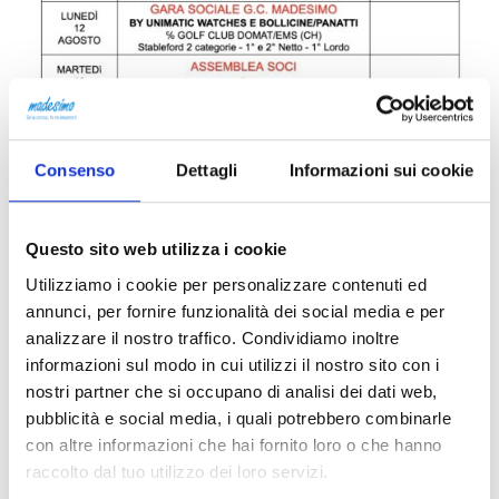
Consenso
Dettagli
Informazioni sui cookie
Questo sito web utilizza i cookie
Utilizziamo i cookie per personalizzare contenuti ed
annunci, per fornire funzionalità dei social media e per
analizzare il nostro traffico. Condividiamo inoltre
informazioni sul modo in cui utilizzi il nostro sito con i
nostri partner che si occupano di analisi dei dati web,
pubblicità e social media, i quali potrebbero combinarle
con altre informazioni che hai fornito loro o che hanno
raccolto dal tuo utilizzo dei loro servizi.
Indirizzo