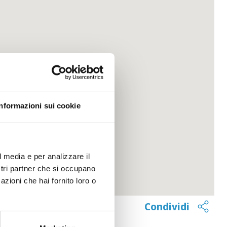
Informazioni sui cookie
l media e per analizzare il
ostri partner che si occupano
azioni che hai fornito loro o
Condividi