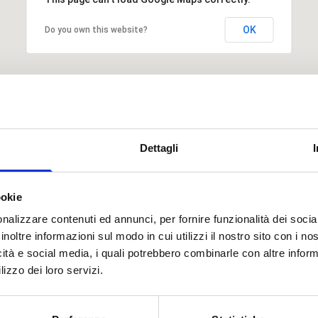
OK
Do you own this website?
Dettagli
ookie
nalizzare contenuti ed annunci, per fornire funzionalità dei socia
inoltre informazioni sul modo in cui utilizzi il nostro sito con i n
icità e social media, i quali potrebbero combinarle con altre inform
lizzo dei loro servizi.